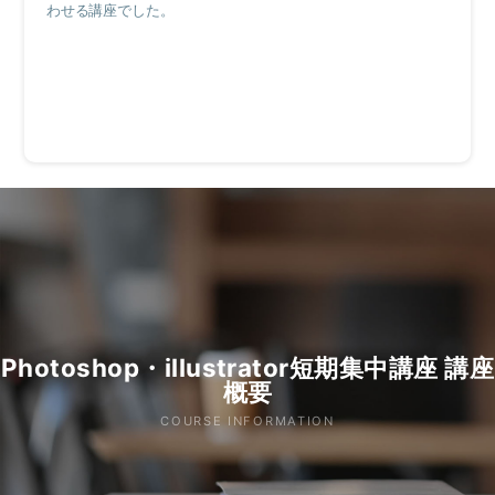
わせる講座でした。
Photoshop・illustrator短期集中講座 講座
概要
COURSE INFORMATION