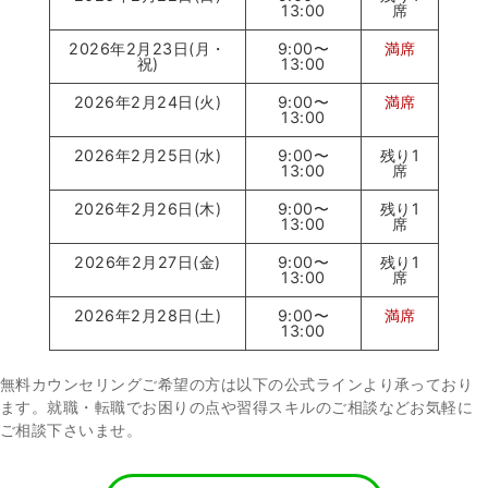
13:00
席
2026年2月23日(月・
9:00〜
満席
祝)
13:00
2026年2月24日(火)
9:00〜
満席
13:00
2026年2月25日(水)
9:00〜
残り1
13:00
席
2026年2月26日(木)
9:00〜
残り1
13:00
席
2026年2月27日(金)
9:00〜
残り1
13:00
席
2026年2月28日(土)
9:00〜
満席
13:00
無料カウンセリングご希望の方は以下の公式ラインより承っており
ます。就職・転職でお困りの点や習得スキルのご相談などお気軽に
ご相談下さいませ。