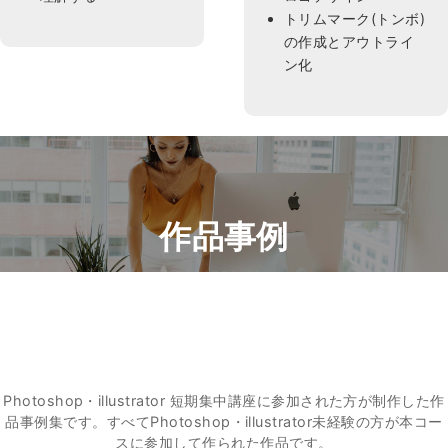
トリムマーク(トンボ)
の作成とアウトライ
ン化
作品事例
PORTFOLIO
Photoshop・illustrator 短期集中講座に参加された方が制作した作
品事例集です。すべてPhotoshop・illustrator未経験の方が本コー
スに参加して作られた作品です。