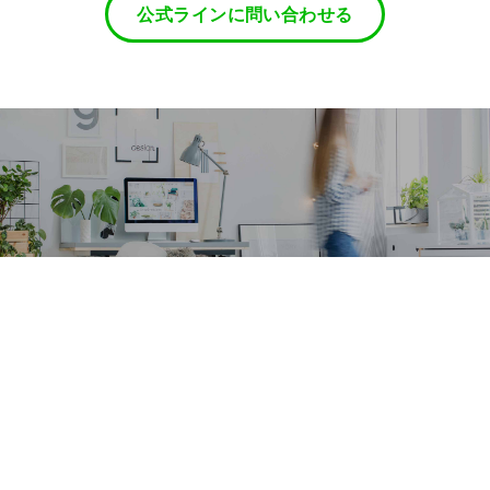
公式ラインに問い合わせる
講師紹介
INTRODUCE