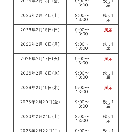
2026年2月13日(金)
9:00〜
残り1
13:00
席
2026年2月14日(土)
9:00〜
残り1
13:00
席
2026年2月15日(日)
9:00〜
満席
13:00
2026年2月16日(月)
9:00〜
残り1
13:00
席
2026年2月17日(火)
9:00〜
満席
13:00
2026年2月18日(水)
9:00〜
残り1
13:00
席
2026年2月19日(木)
9:00〜
満席
13:00
2026年2月20日(金)
9:00〜
残り1
13:00
席
2026年2月21日(土)
9:00〜
残り1
13:00
席
2026年2月22日(日)
9:00〜
残り1