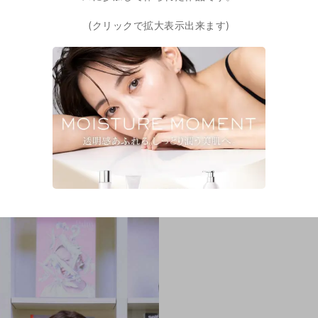
(クリックで拡大表示出来ます)