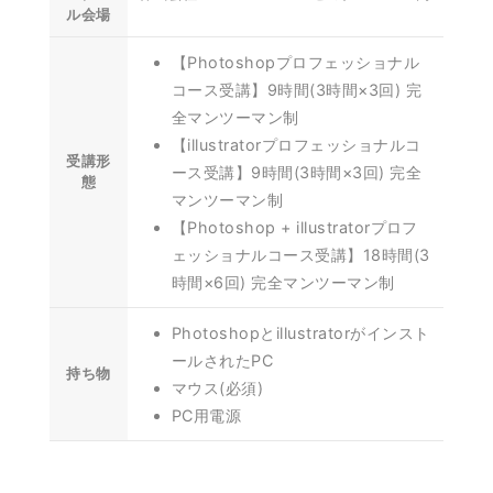
ル会場
【Photoshopプロフェッショナル
コース受講】9時間(3時間×3回) 完
全マンツーマン制
【illustratorプロフェッショナルコ
受講形
ース受講】9時間(3時間×3回) 完全
態
マンツーマン制
【Photoshop + illustratorプロフ
ェッショナルコース受講】18時間(3
時間×6回) 完全マンツーマン制
Photoshopとillustratorがインスト
ールされたPC
持ち物
マウス(必須)
PC用電源