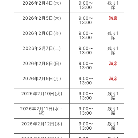
2026年2月4日(水)
9:00〜
残り1
13:00
席
2026年2月5日(木)
9:00〜
満席
13:00
2026年2月6日(金)
9:00〜
残り1
13:00
席
2026年2月7日(土)
9:00〜
残り1
13:00
席
2026年2月8日(日)
9:00〜
満席
13:00
2026年2月9日(月)
9:00〜
満席
13:00
2026年2月10日(火)
9:00〜
残り1
13:00
席
2026年2月11日(水・
9:00〜
残り1
祝)
13:00
席
2026年2月12日(木)
9:00〜
残り1
13:00
席