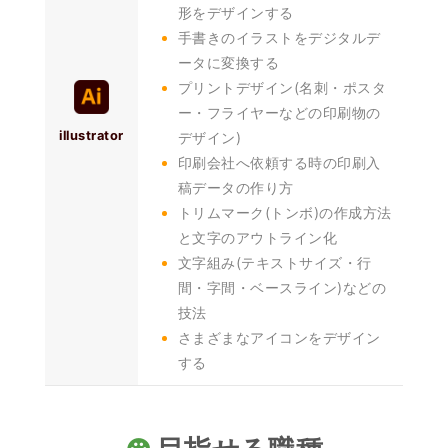
形をデザインする
手書きのイラストをデジタルデ
ータに変換する
プリントデザイン(名刺・ポスタ
ー・フライヤーなどの印刷物の
illustrator
デザイン)
印刷会社へ依頼する時の印刷入
稿データの作り方
トリムマーク(トンボ)の作成方法
と文字のアウトライン化
文字組み(テキストサイズ・行
間・字間・ベースライン)などの
技法
さまざまなアイコンをデザイン
する