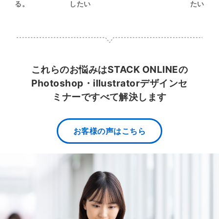
る。
したい
たい
これらのお悩みはSTACK ONLINEの
Photoshop・illustratorデザインセ
ミナーですべて解決します
お客様の声はこちら