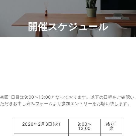
開催スケジュール
SCHEDULE
初回1日目は9:00〜13:00となっております。以下の日程をご確認い
ただきお申し込みフォームより参加エントリーをお願い致します。
2026年2月3日(火)
9:00〜
残り1
13:00
席