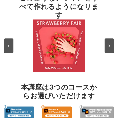
べて作れるようになりま
す
本講座は3つのコースか
らお選びいただけます